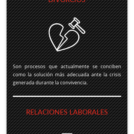
Son procesos que actualmente se conciben
como la solución más adecuada ante la crisis
generada durante la convivencia.
RELACIONES LABORALES