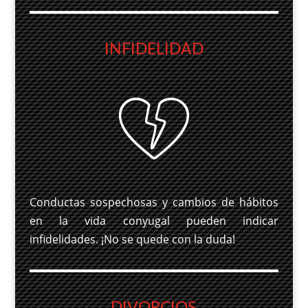
INFIDELIDAD
Conductas sospechosas y cambios de hábitos
en la vida conyugal pueden indicar
infidelidades. ¡No se quede con la duda!
DIVORCIOS