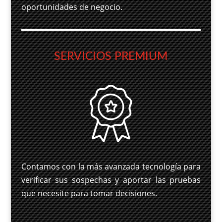
oportunidades de negocio.
SERVICIOS PREMIUM
Contamos con la más avanzada tecnología para
verificar sus sospechas y aportar las pruebas
que necesite para tomar decisiones.