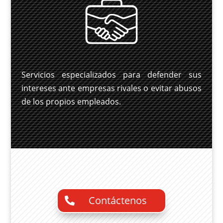
Servicios especializados para defender sus
intereses ante empresas rivales o evitar abusos
de los propios empleados.
Contáctenos