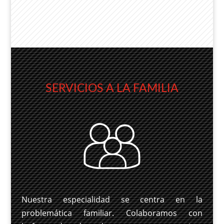
SERVICIOS A LA FAMILIA
Nuestra especialidad se centra en la
problemática familiar. Colaboramos con