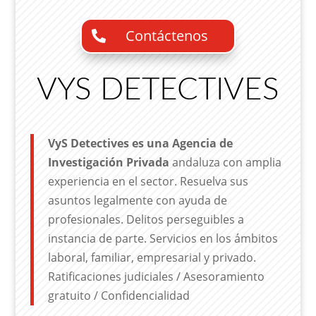
Contáctenos
VYS DETECTIVES
VyS Detectives es una Agencia de
Investigación Privada
andaluza con amplia
experiencia en el sector. Resuelva sus
asuntos legalmente con ayuda de
profesionales. Delitos perseguibles a
instancia de parte. Servicios en los ámbitos
laboral, familiar, empresarial y privado.
Ratificaciones judiciales / Asesoramiento
gratuito / Confidencialidad