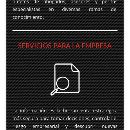
bufetes de abogados, asesores y peritos
especialistas en diversas ramas del
conocimiento.
SERVICIOS PARA LA EMPRESA
La información es la herramienta estratégica
más segura para tomar decisiones, controlar el
riesgo empresarial y descubrir nuevas